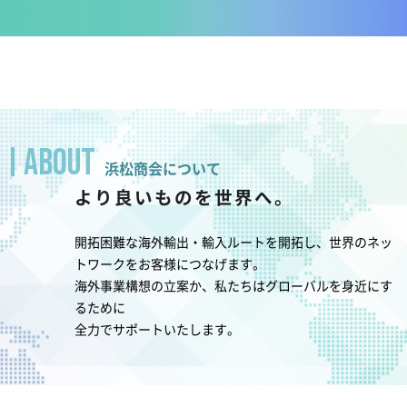
ABOUT
浜松商会について
より良いものを世界へ。
開拓困難な海外輸出・輸入ルートを開拓し、世界のネッ
トワークをお客様につなげます。
海外事業構想の立案か、私たちはグローバルを身近にす
るために
全力でサポートいたします。