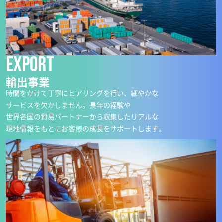
Export
輸出事業
時間をかけて丁寧にヒアリングを行い、細やかな
サービスを欠かしません。長年の経験や
世界各国の貿易パートナーから収集したリアルな
現地情報をもとにお客様の成長をサポートします。