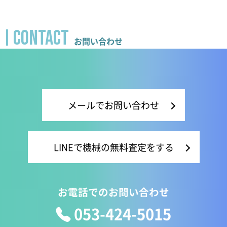
CONTACT
お問い合わせ
メールでお問い合わせ
LINEで機械の無料査定をする
お電話でのお問い合わせ
053-424-5015