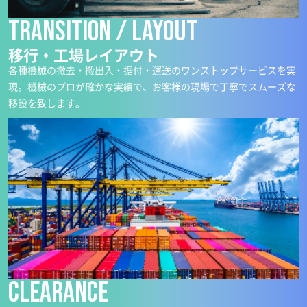
Transition / layout
移行・工場レイアウト
各種機械の撤去・搬出入・据付・運送のワンストップサービスを実
現。機械のプロが確かな実績で、お客様の現場で丁寧でスムーズな
移設を致します。
clearance