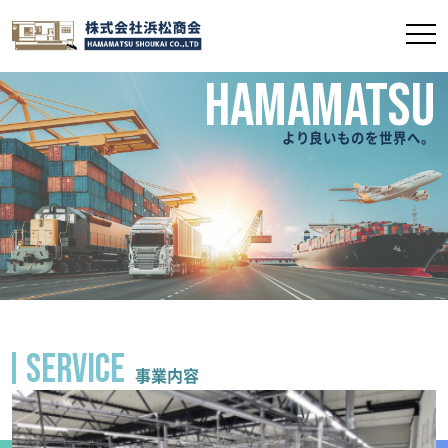
HAMAMATSU
より良いものを世界へ。
SERVICE
事業内容